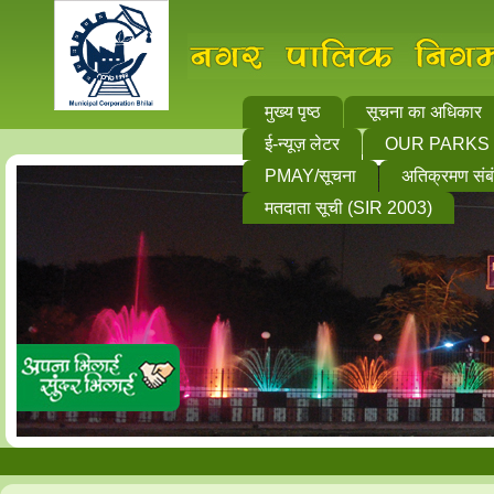
मुख्य पृष्ठ
सूचना का अधिकार
ई-न्यूज़ लेटर
OUR PARKS
PMAY/सूचना
अतिक्रमण संब
मतदाता सूची (SIR 2003)