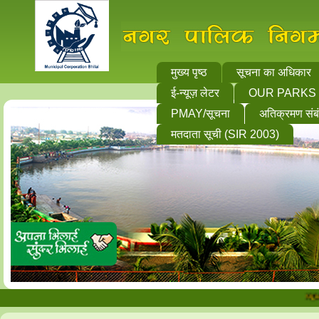
मुख्य पृष्ठ
सूचना का अधिकार
ई-न्यूज़ लेटर
OUR PARKS
PMAY/सूचना
अतिक्रमण संब
मतदाता सूची (SIR 2003)
अनं