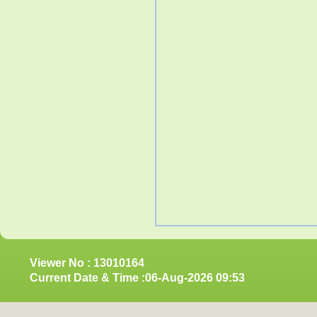
Viewer No : 13010164
Current Date & Time :06-Aug-2026 09:53