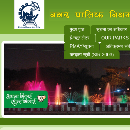
मुख्य पृष्ठ
सूचना का अधिकार
ई-न्यूज़ लेटर
OUR PARKS
PMAY/सूचना
अतिक्रमण संब
मतदाता सूची (SIR 2003)