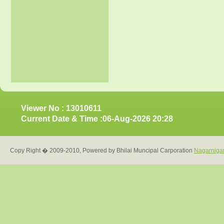
Viewer No : 13010611
Current Date & Time :06-Aug-2026 20:28
Copy Right � 2009-2010, Powered by Bhilai Muncipal Carporation
Nagarniga