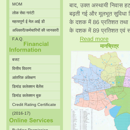
MOM
बाद, उक्त अस्थायी निवास हट
लोक सेवा गारंटी
बढ़ती गई और मूलभूत सुविधा 
के दशक में 86 प्रतिशत तथा
महत्वपूर्ण ई मेल आई डी
के दशक में 89 प्रतिशत एवं 
अधिकारी/कर्मचारियों की जानकारी
Read more
F.A.Q.
मानच्रित्र
बजट
वित्तीय विवरण
आंतरिक अंकेक्षण
डिमांड कलेक्शन बैलेंस
डिमांड कलेक्शन बुक
Credit Rating Certificate
(2016-17)