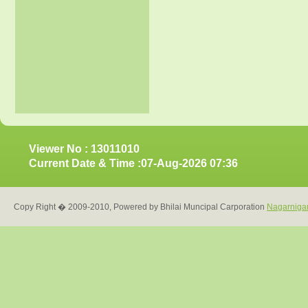
Viewer No : 13011010
Current Date & Time :07-Aug-2026 07:36
Copy Right � 2009-2010, Powered by Bhilai Muncipal Carporation
Nagarniga